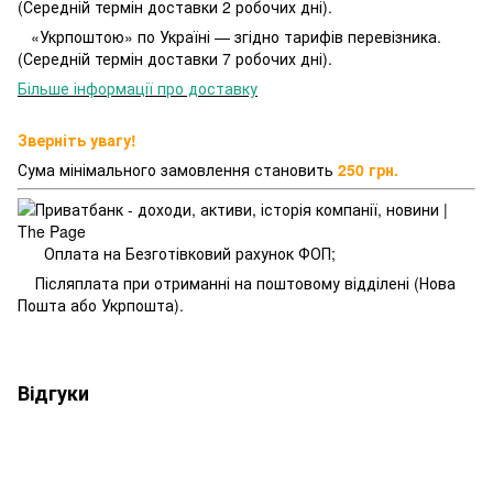
(Середній термін доставки 2 робочих дні).
«Укрпоштою» по Україні — згідно тарифів перевізника.
(Середній термін доставки 7 робочих дні).
Більше інформації про доставку
Зверніть увагу!
Сума мінімального замовлення становить
250 грн.
Оплата на Безготівковий рахунок ФОП;
Післяплата при отриманні на поштовому відділені (Нова
Пошта або Укрпошта).
Відгуки