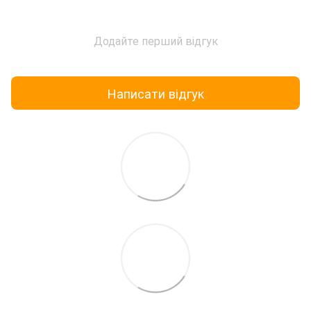
Додайте перший відгук
Написати відгук