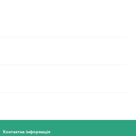
Контактна інформація