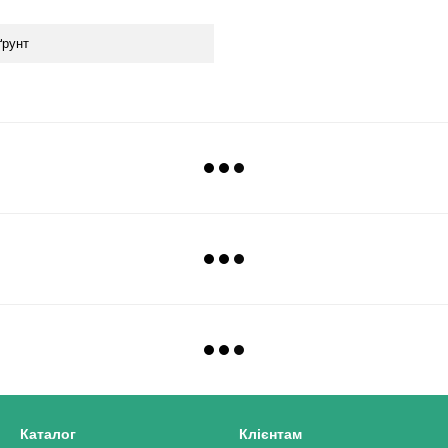
ґрунт
Каталог
Клієнтам