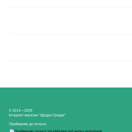
© 2014—2026
Інтернет-магазин "Щедра Грядка"
Приймаємо до оплати