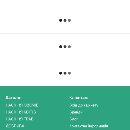
Каталог
Клієнтам
НАСІННЯ ОВОЧІВ
Вхід до кабінету
НАСІННЯ КВІТІВ
Бренди
НАСІННЯ ТРАВ
Блог
ДОБРИВА
Контактна інформація