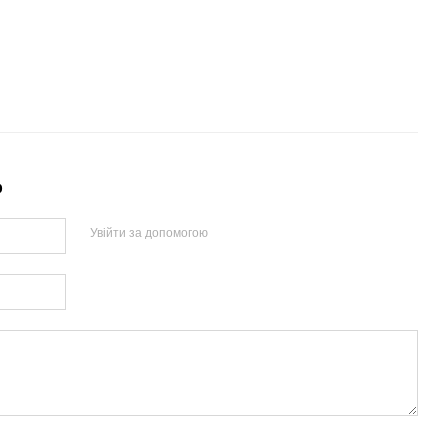
р
Увійти за допомогою