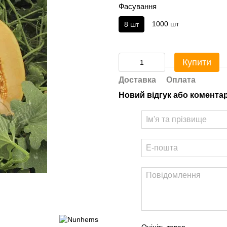
Фасування
1000 шт
8 шт
Купити
Доставка
Оплата
Новий відгук або комента