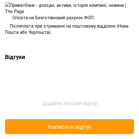
Оплата на Безготівковий рахунок ФОП;
Післяплата при отриманні на поштовому відділені (Нова
Пошта або Укрпошта).
Відгуки
Додайте перший відгук
Написати відгук