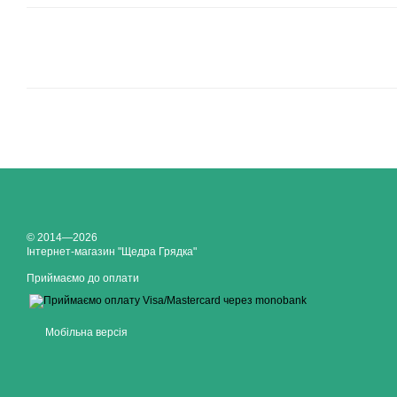
© 2014—2026
Інтернет-магазин "Щедра Грядка"
Приймаємо до оплати
Мобільна версія