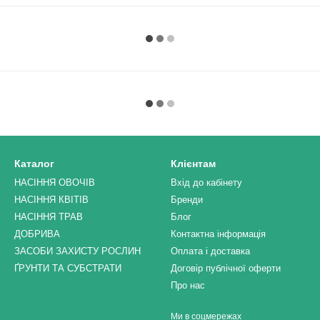
Каталог
Клієнтам
НАСІННЯ ОВОЧІВ
Вхід до кабінету
НАСІННЯ КВІТІВ
Бренди
НАСІННЯ ТРАВ
Блог
ДОБРИВА
Контактна інформація
ЗАСОБИ ЗАХИСТУ РОСЛИН
Оплата і доставка
ҐРУНТИ ТА СУБСТРАТИ
Договір публічної оферти
Про нас
Ми в соцмережах