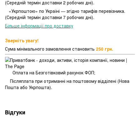
(Середній термін доставки 2 робочих дні).
«Укрпоштою» по Україні — згідно тарифів перевізника.
(Середній термін доставки 7 робочих дні).
Більше інформації про доставку
Зверніть увагу!
Сума мінімального замовлення становить
250 грн.
Оплата на Безготівковий рахунок ФОП;
Післяплата при отриманні на поштовому відділені (Нова
Пошта або Укрпошта).
Відгуки