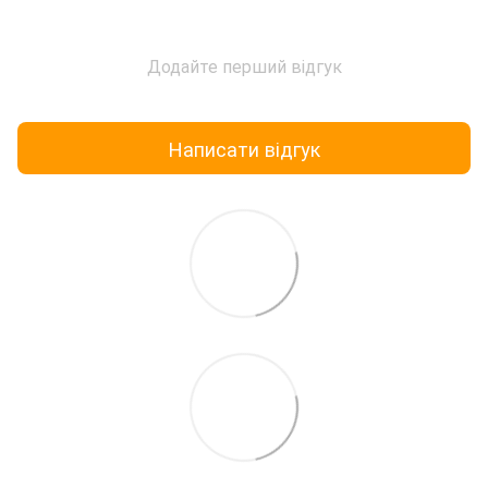
Додайте перший відгук
Написати відгук