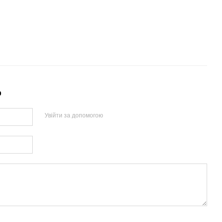
р
Увійти за допомогою