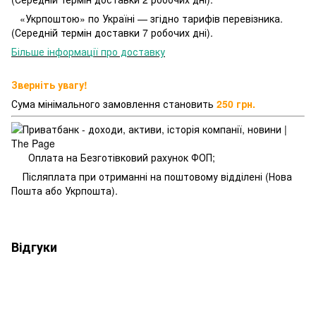
«Укрпоштою» по Україні — згідно тарифів перевізника.
(Середній термін доставки 7 робочих дні).
Більше інформації про доставку
Зверніть увагу!
Сума мінімального замовлення становить
250 грн.
Оплата на Безготівковий рахунок ФОП;
Післяплата при отриманні на поштовому відділені (Нова
Пошта або Укрпошта).
Відгуки