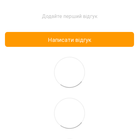
Додайте перший відгук
Написати відгук