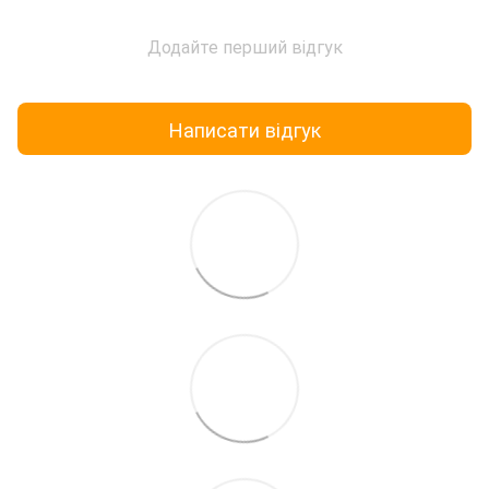
Додайте перший відгук
Написати відгук