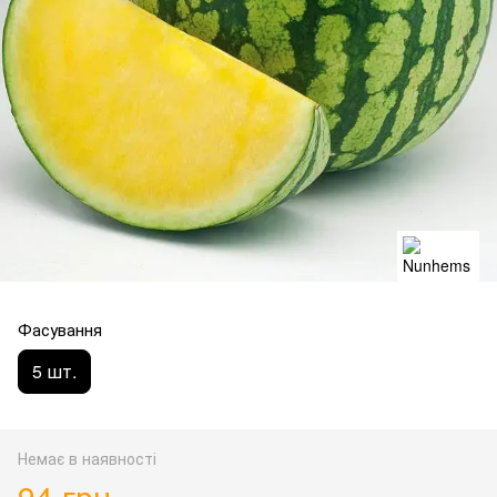
Фасування
5 шт.
Немає в наявності
94 грн