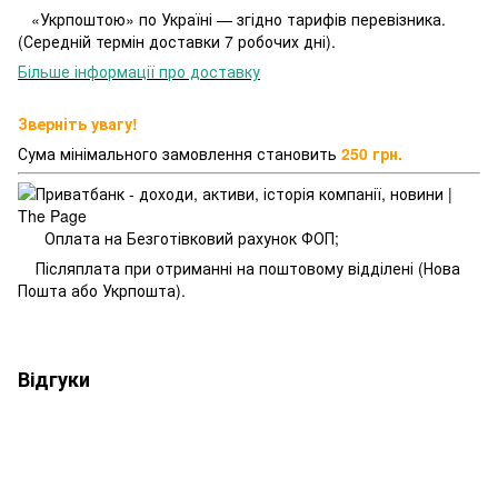
«Укрпоштою» по Україні — згідно тарифів перевізника.
(Середній термін доставки 7 робочих дні).
Більше інформації про доставку
Зверніть увагу!
Сума мінімального замовлення становить
250 грн.
Оплата на Безготівковий рахунок ФОП;
Післяплата при отриманні на поштовому відділені (Нова
Пошта або Укрпошта).
Відгуки