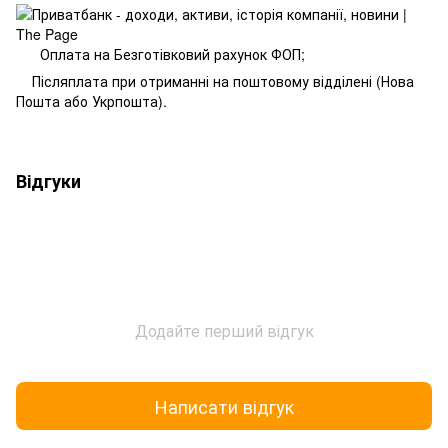
Оплата на Безготівковий рахунок ФОП;
Післяплата при отриманні на поштовому відділені (Нова
Пошта або Укрпошта).
Відгуки
Додайте перший відгук
Написати відгук