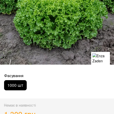
Фасування
1000 шт
Немає в наявності
1 309 грн