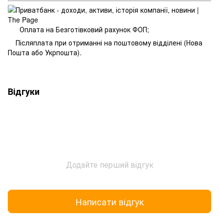
Оплата на Безготівковий рахунок ФОП;
Післяплата при отриманні на поштовому відділені (Нова
Пошта або Укрпошта).
Відгуки
Додайте перший відгук
Написати відгук