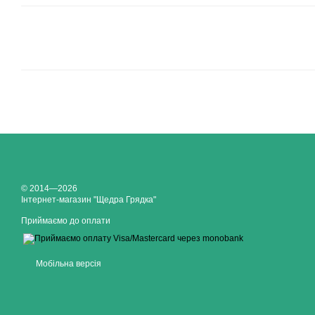
© 2014—2026
Інтернет-магазин "Щедра Грядка"
Приймаємо до оплати
Мобільна версія