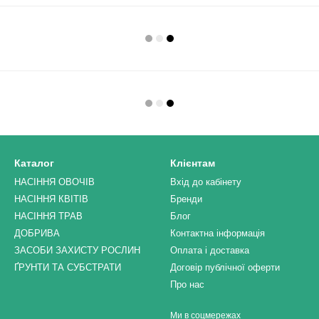
Каталог
Клієнтам
НАСІННЯ ОВОЧІВ
Вхід до кабінету
НАСІННЯ КВІТІВ
Бренди
НАСІННЯ ТРАВ
Блог
ДОБРИВА
Контактна інформація
ЗАСОБИ ЗАХИСТУ РОСЛИН
Оплата і доставка
ҐРУНТИ ТА СУБСТРАТИ
Договір публічної оферти
Про нас
Ми в соцмережах