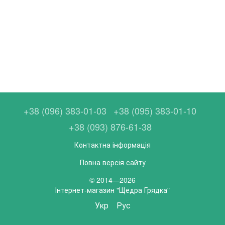
+38 (096) 383-01-03
+38 (095) 383-01-10
+38 (093) 876-61-38
Контактна інформація
Повна версія сайту
© 2014—2026
Інтернет-магазин "Щедра Грядка"
Укр
Рус