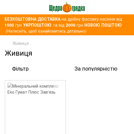
БЕЗКОШТОВНА ДОСТАВКА
на дрібну фасовку насіння від
1500
грн
УКРПОШТОЮ
та від
2000
грн
НОВОЮ ПОШТОЮ
(Натисніть, щоб ознайомитись детально)
Живиця
Живиця
Фільтр
За популярністю