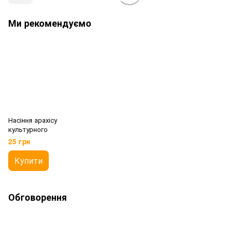
Ми рекомендуємо
Насіння арахісу
культурного
25 грн
Купити
Обговорення